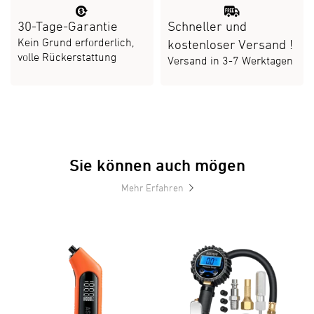
30-Tage-Garantie
Schneller und
Kein Grund erforderlich,
kostenloser Versand
!
volle Rückerstattung
Versand in 3-7 Werktagen
Sie können auch mögen
Mehr Erfahren