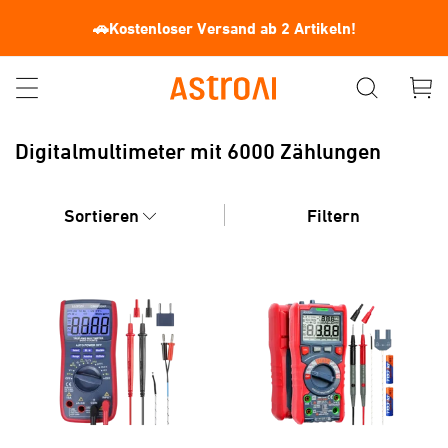
🚗Kostenloser Versand ab 2 Artikeln!
Digitalmultimeter mit 6000 Zählungen
Sortieren
Filtern