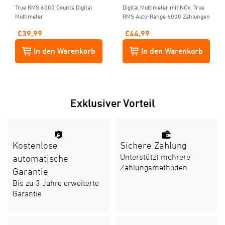
True RMS 6000 Counts Digital
Digital Multimeter mit NCV, True
Multimeter
RMS Auto-Range 6000 Zählungen
€
39,99
€
44,99
In den Warenkorb
In den Warenkorb
Exklusiver Vorteil
Kostenlose
Sichere Zahlung
Unterstützt mehrere
automatische
Zahlungsmethoden
Garantie
Bis zu 3 Jahre erweiterte
Garantie