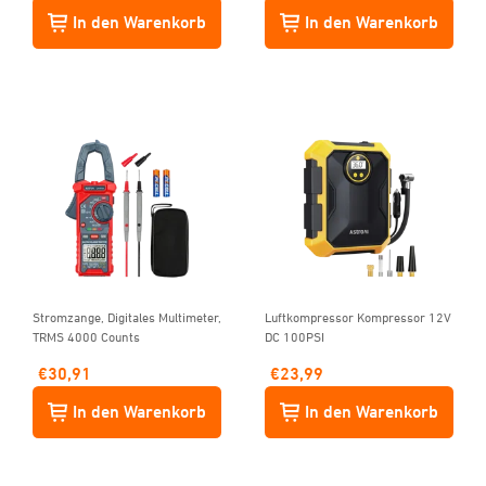
In den Warenkorb
In den Warenkorb
Stromzange, Digitales Multimeter,
Luftkompressor Kompressor 12V
TRMS 4000 Counts
DC 100PSI
€
30,91
€
23,99
In den Warenkorb
In den Warenkorb