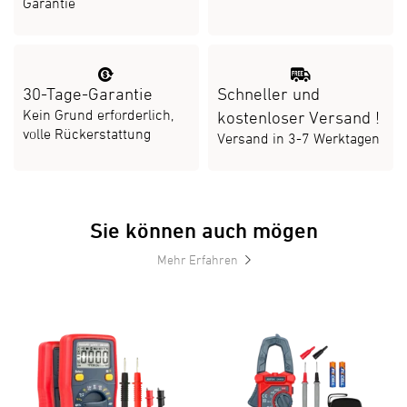
Garantie
30-Tage-Garantie
Schneller und
Kein Grund erforderlich,
kostenloser Versand
!
volle Rückerstattung
Versand in 3-7 Werktagen
Sie können auch mögen
Mehr Erfahren