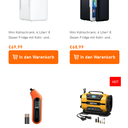
Mini Kühlschrank, 6 Liter/ 8
Mini Kühlschrank, 6 Liter/ 8
Dosen Fridge mit Kühl- und
Dosen Fridge mit Kühl- und
Heizfunktion Weiß
Heizfunktion ‎Schwarz
€
69,99
€
68,99
In den Warenkorb
In den Warenkorb
HOT