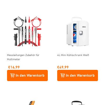
Messleitungen Zubehör für
4L Mini Kühlschrank Weiß
Multimeter
€
16,99
€
49,99
In den Warenkorb
In den Warenkorb