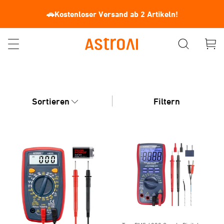
🚗Kostenloser Versand ab 2 Artikeln!
Sortieren
Filtern