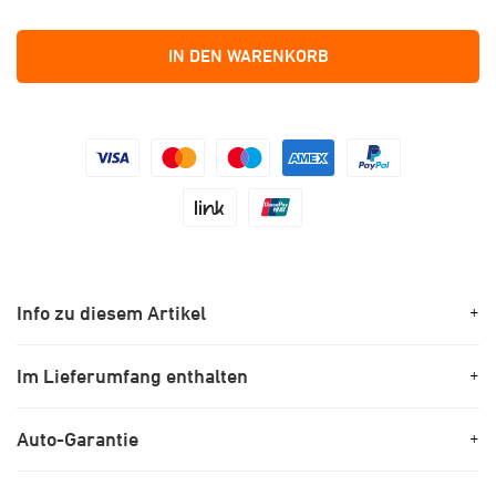
IN DEN WARENKORB
Info zu diesem Artikel
+
Im Lieferumfang enthalten
+
Auto-Garantie
+