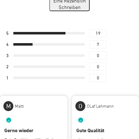
Eine Rezension
Schreiben
5
19
4
7
3
0
2
0
1
0
M
O
Matti
OLaf Lehmann
Gerne wieder
Gute Qualität