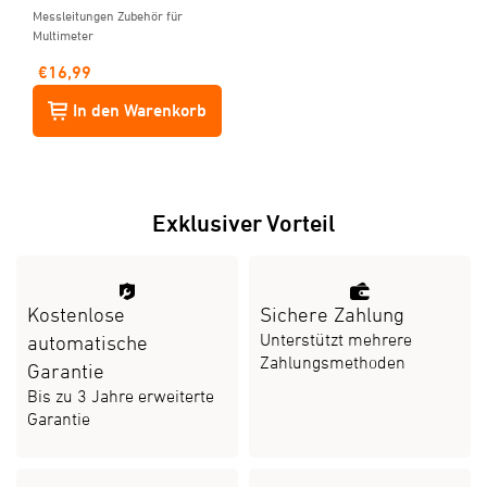
Messleitungen Zubehör für
Multimeter
€
16,99
In den Warenkorb
Exklusiver Vorteil
Kostenlose
Sichere Zahlung
Unterstützt mehrere
automatische
Zahlungsmethoden
Garantie
Bis zu 3 Jahre erweiterte
Garantie