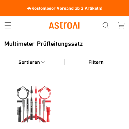
🚗Kostenloser Versand ab 2 Artikeln!
Multimeter-Prüfleitungssatz
Sortieren
Filtern