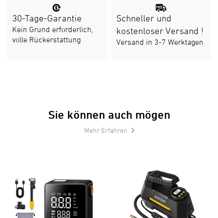
30-Tage-Garantie
Schneller und
Kein Grund erforderlich,
kostenloser Versand
!
volle Rückerstattung
Versand in 3-7 Werktagen
Sie können auch mögen
Mehr Erfahren